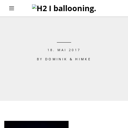
18. MAI 2017
BY
DOMINIK & HIMKE