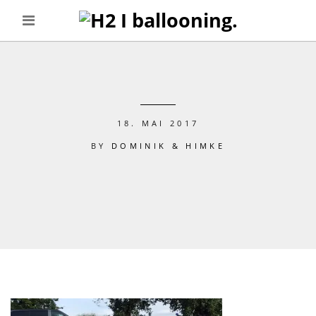
18. MAI 2017
BY
DOMINIK & HIMKE