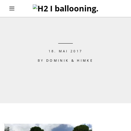
18. MAI 2017
BY
DOMINIK & HIMKE