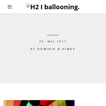
23. MAI 2017
BY
DOMINIK & HIMKE