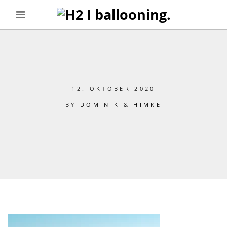
12. OKTOBER 2020
BY
DOMINIK & HIMKE