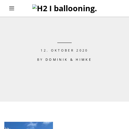
12. OKTOBER 2020
BY
DOMINIK & HIMKE