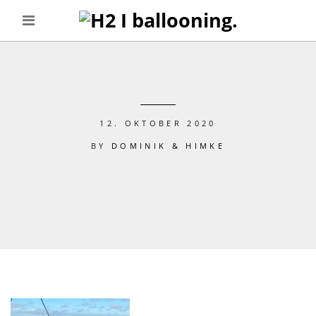
12. OKTOBER 2020
BY
DOMINIK & HIMKE