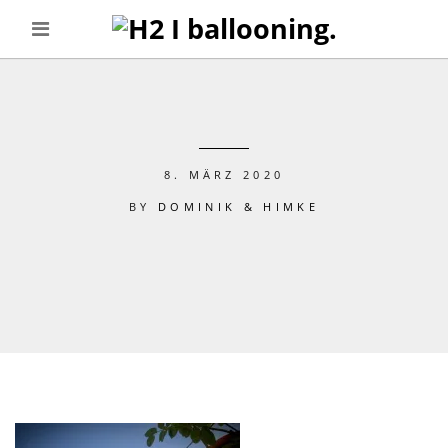
8. MÄRZ 2020
BY
DOMINIK & HIMKE