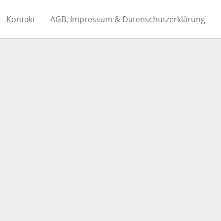
Kontakt
AGB, Impressum & Datenschutzerklärung
E