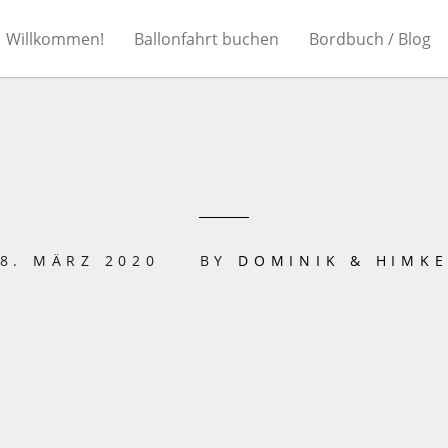
Willkommen!
Ballonfahrt buchen
Bordbuch / Blog
8. MÄRZ 2020
BY
DOMINIK & HIMK