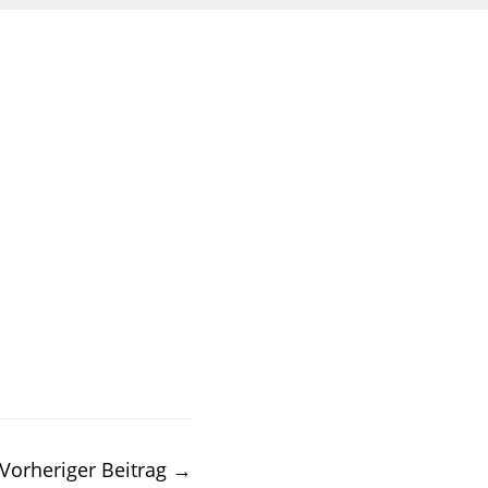
Vorheriger Beitrag
→