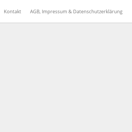
Kontakt
AGB, Impressum & Datenschutzerklärung
E