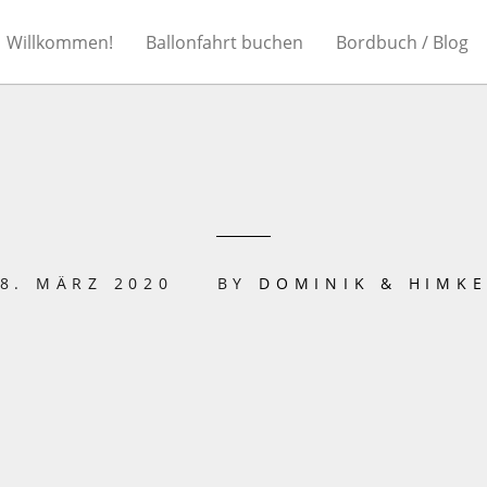
Willkommen!
Ballonfahrt buchen
Bordbuch / Blog
8. MÄRZ 2020
BY
DOMINIK & HIMK