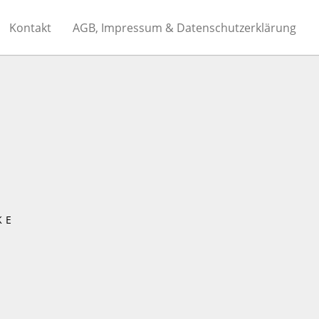
Kontakt
AGB, Impressum & Datenschutzerklärung
KE