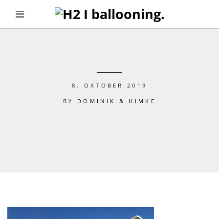
8. OKTOBER 2019
BY
DOMINIK & HIMKE