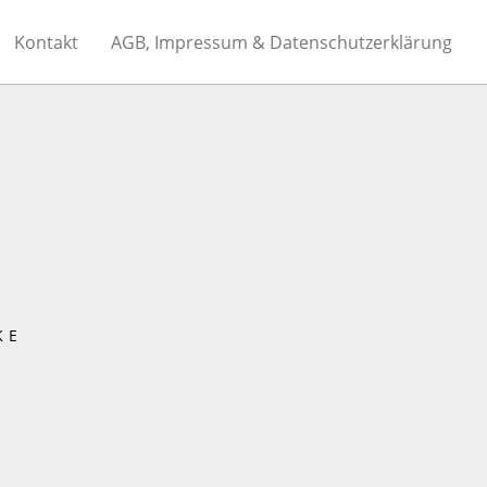
Kontakt
AGB, Impressum & Datenschutzerklärung
KE