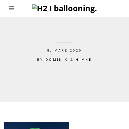
8. MÄRZ 2020
BY
DOMINIK & HIMKE