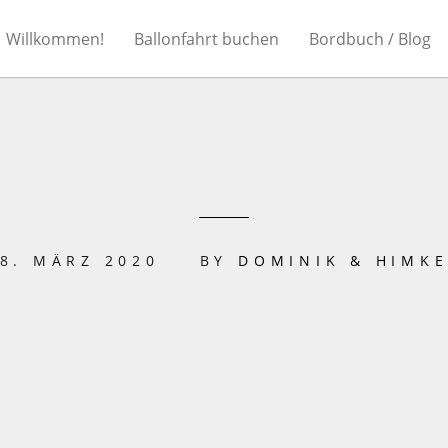
Willkommen!
Ballonfahrt buchen
Bordbuch / Blog
8. MÄRZ 2020
BY
DOMINIK & HIMK