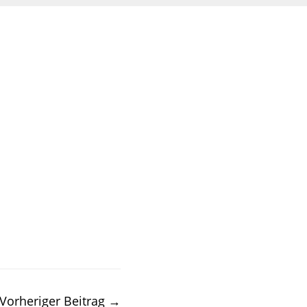
Vorheriger Beitrag
→