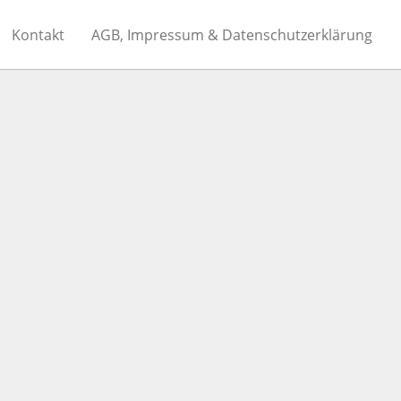
Kontakt
AGB, Impressum & Datenschutzerklärung
E