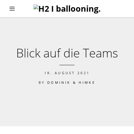
Blick auf die Teams
18. AUGUST 2021
BY
DOMINIK & HIMKE