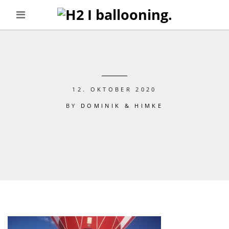
12. OKTOBER 2020
BY
DOMINIK & HIMKE