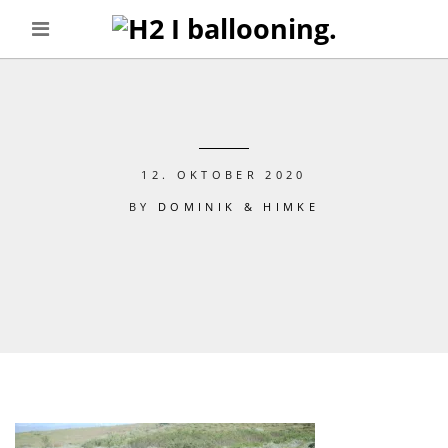
12. OKTOBER 2020
BY
DOMINIK & HIMKE