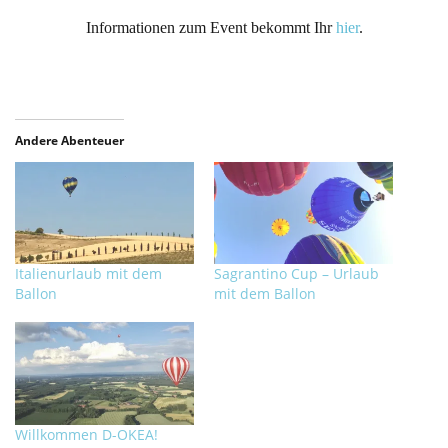
Informationen zum Event bekommt Ihr
hier
.
Andere Abenteuer
Italienurlaub mit dem
Sagrantino Cup – Urlaub
Ballon
mit dem Ballon
Willkommen D-OKEA!