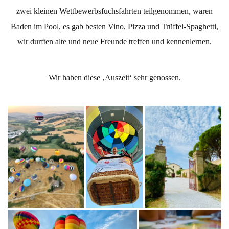
zwei kleinen Wettbewerbsfuchsfahrten teilgenommen, waren
Baden im Pool, es gab besten Vino, Pizza und Trüffel-Spaghetti,
wir durften alte und neue Freunde treffen und kennenlernen.
Wir haben diese ‚Auszeit‘ sehr genossen.