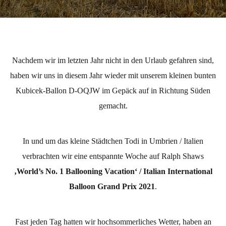
Nachdem wir im letzten Jahr nicht in den Urlaub gefahren sind,
haben wir uns in diesem Jahr wieder mit unserem kleinen bunten
Kubicek-Ballon D-OQJW im Gepäck auf in Richtung Süden
gemacht.
In und um das kleine Städtchen Todi in Umbrien / Italien
verbrachten wir eine entspannte Woche auf Ralph Shaws
‚World’s No. 1 Ballooning Vacation‘ / Italian International
Balloon Grand Prix 2021
.
Fast jeden Tag hatten wir hochsommerliches Wetter, haben an