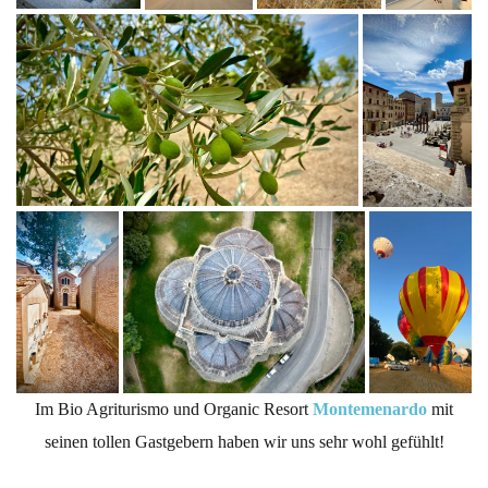
Im Bio Agriturismo und Organic Resort
Montemenardo
mit
seinen tollen Gastgebern haben wir uns sehr wohl gefühlt!