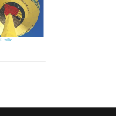
Familie