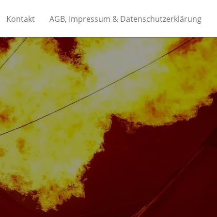
Kontakt
AGB, Impressum & Datenschutzerklärung