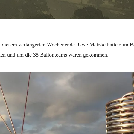
n diesem verlängerten Wochenende. Uwe Matzke hatte zum B
den und um die 35 Ballonteams waren gekommen.