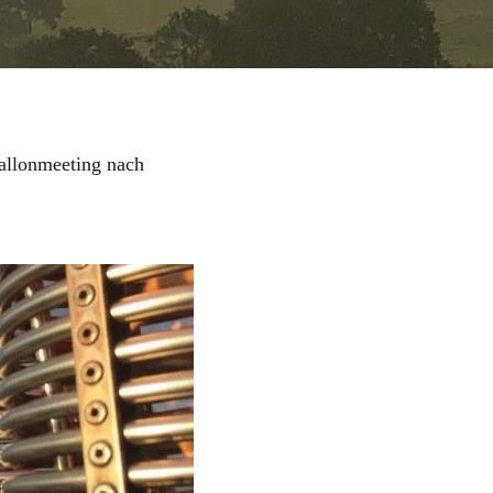
allonmeeting nach