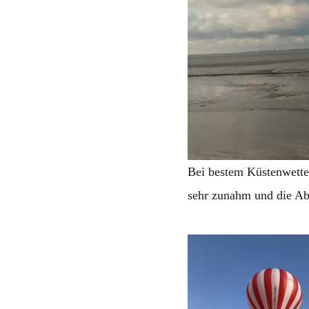
Bei bestem Küstenwette
sehr zunahm und die Ab