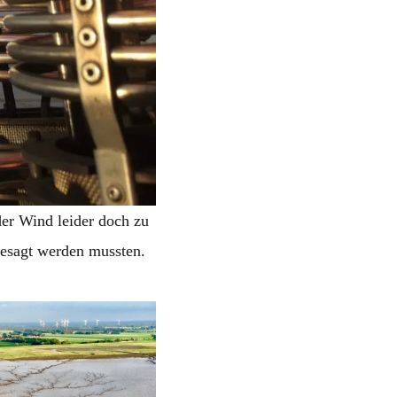
er Wind leider doch zu
esagt werden mussten.