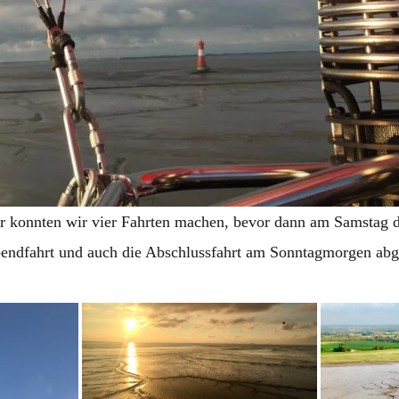
r konnten wir vier Fahrten machen, bevor dann am Samstag d
endfahrt und auch die Abschlussfahrt am Sonntagmorgen abg