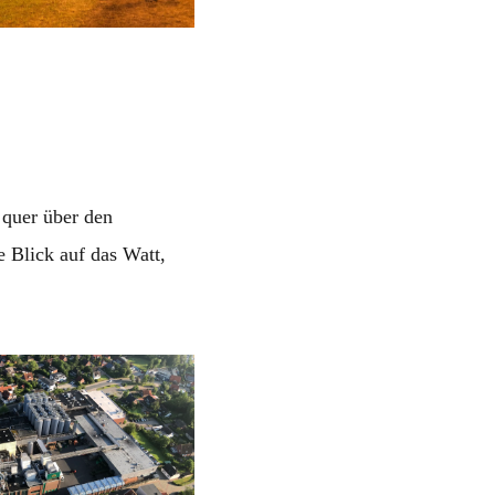
 quer über den
 Blick auf das Watt,